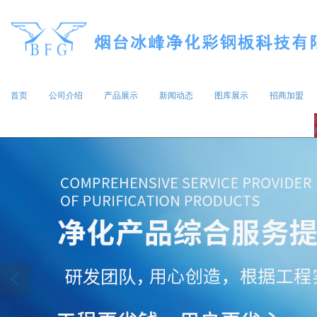
首页
公司介绍
产品展示
新闻动态
图库展示
招商加盟