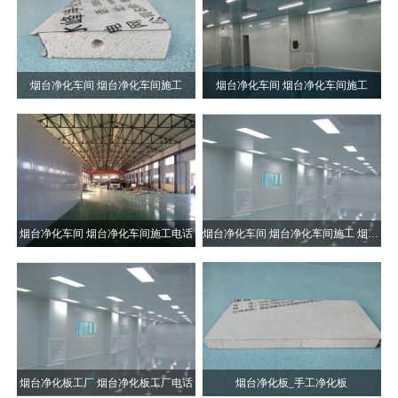
烟台净化车间 烟台净化车间施工
烟台净化车间 烟台净化车间施工
烟台净化车间 烟台净化车间施工电话
烟台净化车间 烟台净化车间施工 烟台净化车间哪家好
烟台净化板工厂 烟台净化板工厂电话
烟台净化板_手工净化板