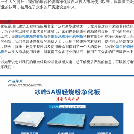
了一个大的提升，我们的烟台轻烧粉净化板自从投入市场使用以来，就赢得了众
行业的认可，被用在了众多的厂房建设当中来。

产品介绍
净化板是现代建筑工程领域应用非常广泛的新型建材之一，尤其是这些年来随着科技的
步，为了研究出性能更加优良的建材，厂家们也是纷纷引进精良的设备，学习新的生产
工工艺，而
烟台轻烧粉净化板
就是
烟台冰峰净化彩钢板
科技有限公司在净化板研发上面
新的创新，我们是普通净化板的基础之上，运用了轻烧粉芯材材料，使得它无论是在防
水，防火，抗压，还是平整性以及使用寿命都得到了一个大的提升，我们的
烟台轻烧粉
化板
自从投入市场使用以来，就赢得了众多行业的认可，被用在了众多的厂房建设当中
来。
所以如果说您对我们的烟台轻烧粉净化板感兴趣，想了解更多产品的信息，可以拨打电
联系我们！