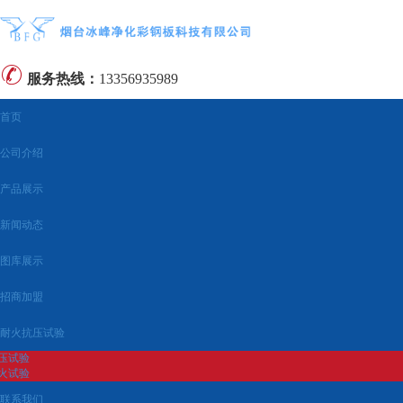
服务热线：
13356935989
首页
公司介绍
产品展示
新闻动态
图库展示
招商加盟
耐火抗压试验
压试验
火试验
联系我们