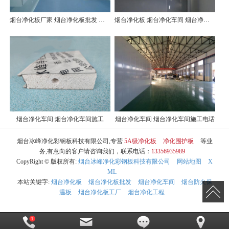
烟台净化板厂家 烟台净化板批发 烟台净化板 烟台净化车间
烟台净化板 烟台净化车间 烟台净化板厂家 烟台净化板批发
烟台净化车间 烟台净化车间施工
烟台净化车间 烟台净化车间施工电话
烟台冰峰净化彩钢板科技有限公司,专营
5A级净化板
净化围护板
等业
务,有意向的客户请咨询我们，联系电话：
13356935989
CopyRight © 版权所有:
烟台冰峰净化彩钢板科技有限公司
网站地图
X
ML
本站关键字:
烟台净化板
烟台净化板批发
烟台净化车间
烟台防火保
温板
烟台净化板工厂
烟台净化工程