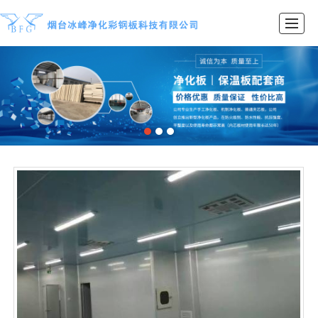
首页
公司介绍
产品展示
新闻动态
图库展示
招商加盟
耐火抗压试验
联系我们