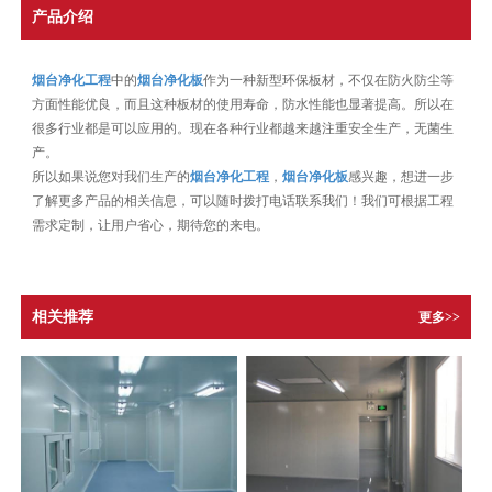
产品介绍
烟台净化工程
中的
烟台净化板
作为一种新型环保板材，不仅在防火防尘等
方面性能优良，而且这种板材的使用寿命，防水性能也显著提高。所以在
很多行业都是可以应用的。现在各种行业都越来越注重安全生产，无菌生
产。
所以如果说您对我们生产的
烟台净化工程
，
烟台净化板
感兴趣，想进一步
了解更多产品的相关信息，可以随时拨打电话联系我们！我们可根据工程
需求定制，让用户省心，期待您的来电。
相关推荐
更多>>