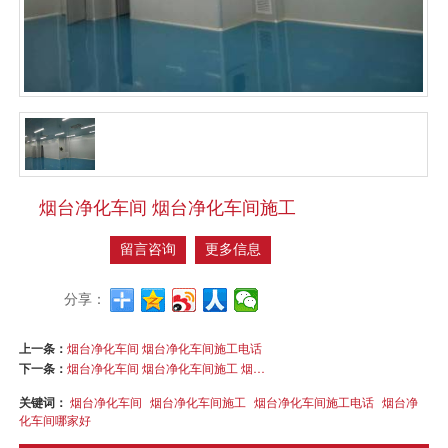
烟台净化车间 烟台净化车间施工
留言咨询
更多信息
分享：
上一条：
烟台净化车间 烟台净化车间施工电话
下一条：
烟台净化车间 烟台净化车间施工 烟台净化车间哪家好
关键词：
烟台净化车间
烟台净化车间施工
烟台净化车间施工电话
烟台净
化车间哪家好