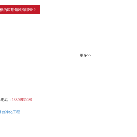
板的应用领域有哪些？
更多>>
系电话：
13356935989
烟台净化工程