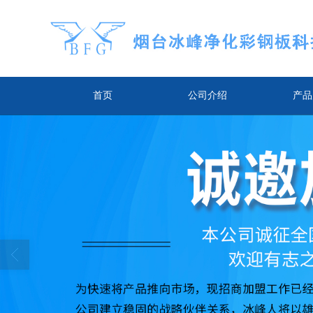
首页
公司介绍
产品