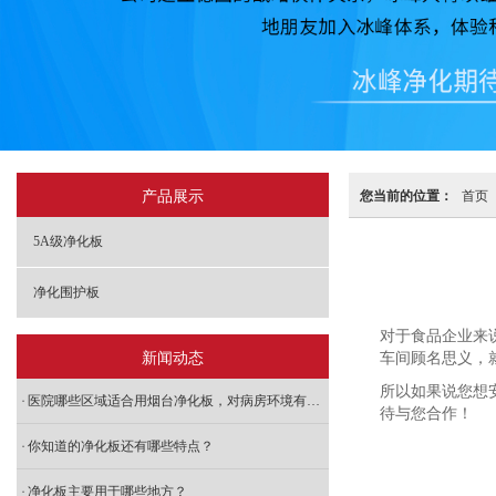
产品展示
您当前的位置：
首页
5A级净化板
净化围护板
对于食品企业来
新闻动态
车间顾名思义，
所以如果说您想
医院哪些区域适合用烟台净化板，对病房环境有何改善？
待与您合作！
你知道的净化板还有哪些特点？
净化板主要用于哪些地方？