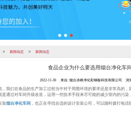
新闻动态
新闻动态
>
>
食品企业为什么要选用烟台净化车
2022-11-30
来自:
烟台冰峰净化彩钢板科技有限公司
浏览
说，我们在食品的生产加工过程当中对于周围环境的要求还是非常高的，
就是通过对车间升级改造，运用一些技术手段来尽可能的减少室内的污染
安装
烟台净化车间
，也正在寻找合适的设计安装公司，可以随时拨打电话