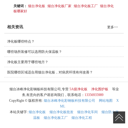
关键词：
烟台净化板
烟台净化板厂家
烟台净化板工厂
烟台净化
板哪家好
相关资讯
更多>>
净化板哪些特点？
哪些场所装修可以选用防火保温板？
净化板主要用于哪些地方？
医院哪些区域适合用烟台净化板，对病房环境有何改善？
烟台冰峰净化彩钢板科技有限公司,专营
5A级净化板
净化围护板
等业
务,有意向的客户请咨询我们，联系电话：
13356935989
CopyRight © 版权所有:
烟台冰峰净化彩钢板科技有限公司
网站地图
X
ML
本站关键字:
烟台净化板
烟台净化板批发
烟台净化车间
烟台防火保
温板
烟台净化板工厂
烟台净化工程